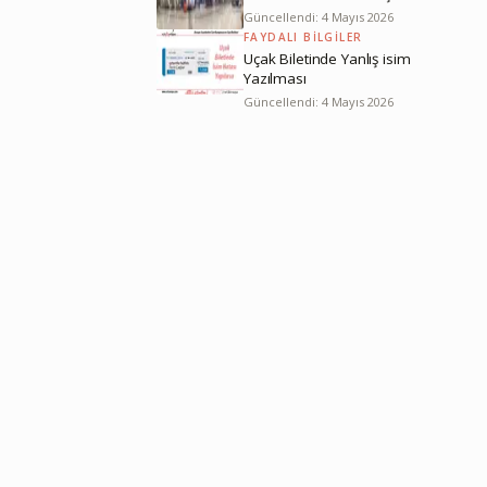
Güncellendi: 4 Mayıs 2026
FAYDALI BILGILER
Uçak Biletinde Yanlış isim
Yazılması
Güncellendi: 4 Mayıs 2026